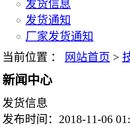
发货信息
发货通知
厂家发货通知
当前位置 ：
网站首页
>
新闻中心
发货信息
发布时间：2018-11-06 01