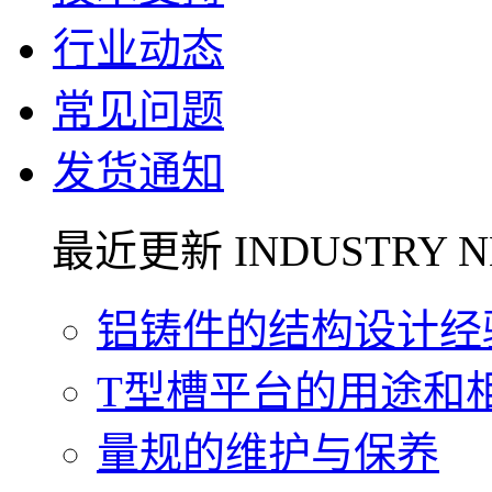
行业动态
常见问题
发货通知
最近更新 INDUSTRY N
铝铸件的结构设计经验.
T型槽平台的用途和相关
量规的维护与保养