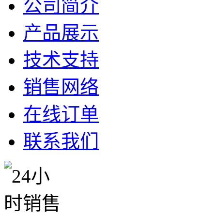
公司简介
产品展示
技术支持
销售网络
在线订单
联系我们