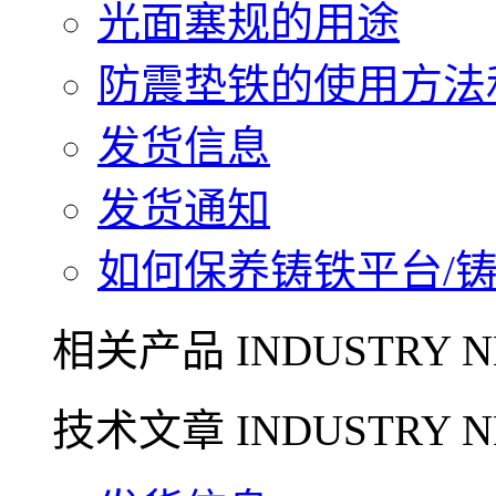
光面塞规的用途
防震垫铁的使用方法和
发货信息
发货通知
如何保养铸铁平台/铸铁
相关产品 INDUSTRY N
技术文章 INDUSTRY N