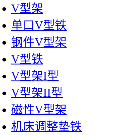
V型架
单口V型铁
钢件V型架
V型铁
V型架I型
V型架II型
磁性V型架
机床调整垫铁