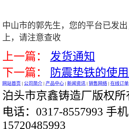
中山市的郭先生，您的平台已发出
上，请注意查收
上一篇：
发货通知
下一篇：
防震垫铁的使用
网站首页
|
公司简介
|
产品中心
|
新闻资讯
|
销售网络
|
在线订单
泊头市京鑫铸造厂版权所有 邮 
电话：0317-8557993 手机：
15720485993