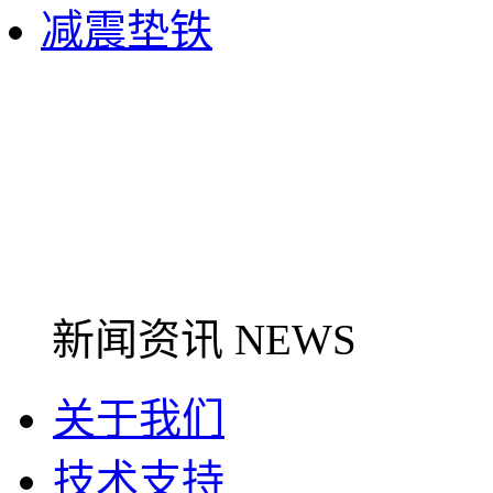
减震垫铁
新闻资讯 NEWS
关于我们
技术支持