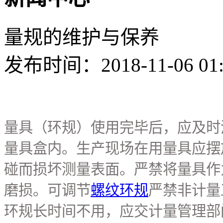
量规的维护与保养
发布时间：2018-11-06 01
量具（环规）使用完毕后，应及时
量具盒内。生产现场在用量具应摆
碰而损坏测量表面。严禁将量具作
磨损。可调节
螺纹环规
严禁非计量
环规长时间不用，应交计量管理部