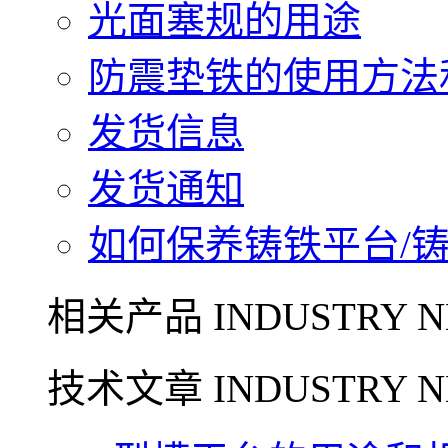
光面塞规的用途
防震垫铁的使用方法和
发货信息
发货通知
如何保养铸铁平台/铸铁
相关产品 INDUSTRY N
技术文章 INDUSTRY N