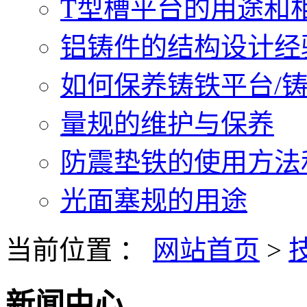
T型槽平台的用途和相关
铝铸件的结构设计经验.
如何保养铸铁平台/铸铁
量规的维护与保养
防震垫铁的使用方法和
光面塞规的用途
当前位置 ：
网站首页
>
新闻中心