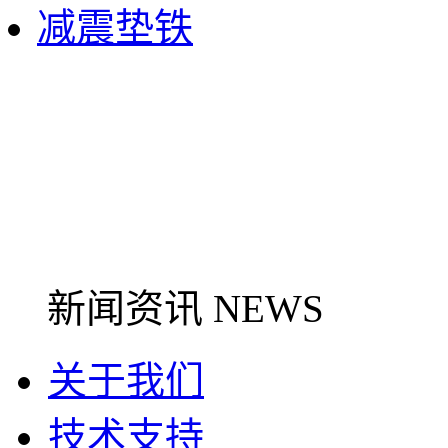
减震垫铁
新闻资讯 NEWS
关于我们
技术支持