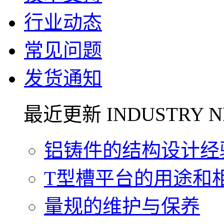
行业动态
常见问题
发货通知
最近更新 INDUSTRY N
铝铸件的结构设计经验.
T型槽平台的用途和相关
量规的维护与保养