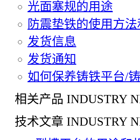
光面塞规的用途
防震垫铁的使用方法和
发货信息
发货通知
如何保养铸铁平台/铸铁
相关产品 INDUSTRY N
技术文章 INDUSTRY N