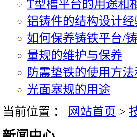
T型槽平台的用途和相关
铝铸件的结构设计经验.
如何保养铸铁平台/铸铁
量规的维护与保养
防震垫铁的使用方法和
光面塞规的用途
当前位置 ：
网站首页
>
新闻中心