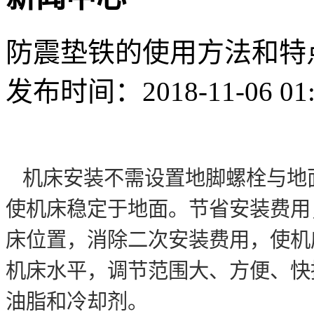
防震垫铁的使用方法和特
发布时间：2018-11-06 01
机床安装不需设置地脚螺栓与地
使机床稳定于地面。节省安装费用
床位置，消除二次安装费用，使机
机床水平，调节范围大、方便、快
油脂和冷却剂。