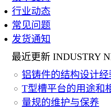
行业动态
常见问题
发货通知
最近更新 INDUSTRY N
铝铸件的结构设计经验.
T型槽平台的用途和相关
量规的维护与保养