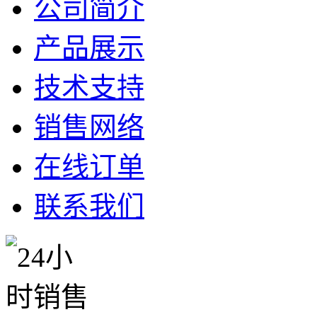
公司简介
产品展示
技术支持
销售网络
在线订单
联系我们