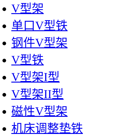
V型架
单口V型铁
钢件V型架
V型铁
V型架I型
V型架II型
磁性V型架
机床调整垫铁