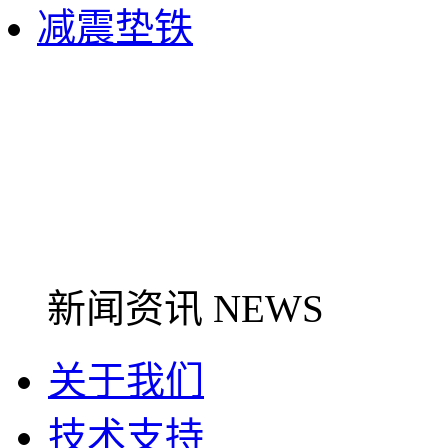
减震垫铁
新闻资讯 NEWS
关于我们
技术支持