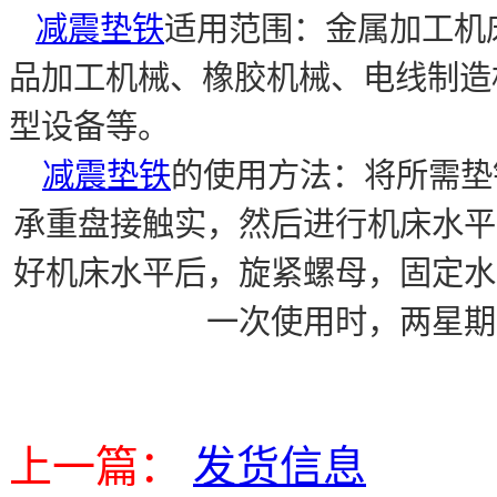
减震垫铁
适用范围：金属加工机
品加工机械、橡胶机械、电线制造
型设备等。
减震垫铁
的使用方法：将所需垫
承重盘接触实，然后进行机床水平
好机床水平后，旋紧螺母，固定水
一次使用时，两星期
上一篇：
发货信息