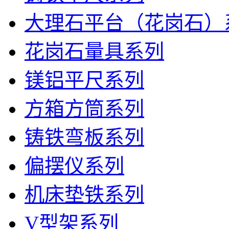
大理石平台（花岗石）
花岗石量具系列
镁铝平尺系列
方箱方筒系列
铸铁弯板系列
偏摆仪系列
机床垫铁系列
V型架系列