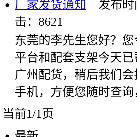
厂家发货通知
发布时间：2
击：8621
东莞的李先生您好？您
平台和配套支架今天已
广州配货，稍后我们会
手机，方便您随时查询
当前1/1页
最新