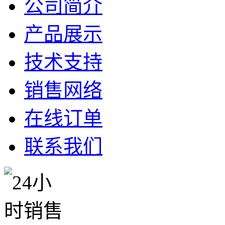
公司简介
产品展示
技术支持
销售网络
在线订单
联系我们