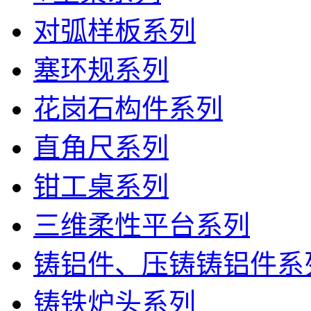
对弧样板系列
塞环规系列
花岗石构件系列
直角尺系列
钳工桌系列
三维柔性平台系列
铸铝件、压铸铸铝件系
铸铁炉头系列