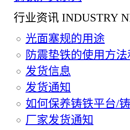
行业资讯 INDUSTRY N
光面塞规的用途
防震垫铁的使用方法和
发货信息
发货通知
如何保养铸铁平台/铸铁
厂家发货通知