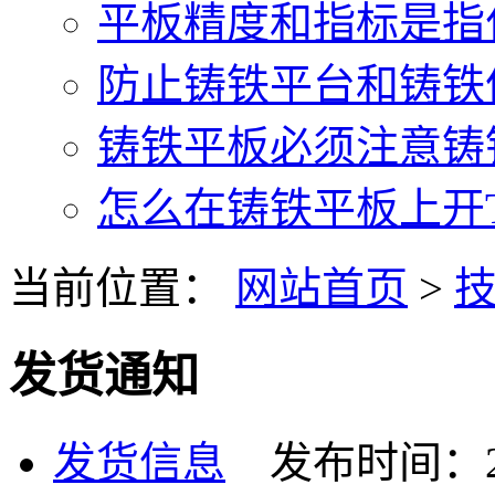
平板精度和指标是指什
防止铸铁平台和铸铁件
铸铁平板必须注意铸铁
怎么在铸铁平板上开T型
当前位置：
网站首页
>
发货通知
发货信息
发布时间：2018