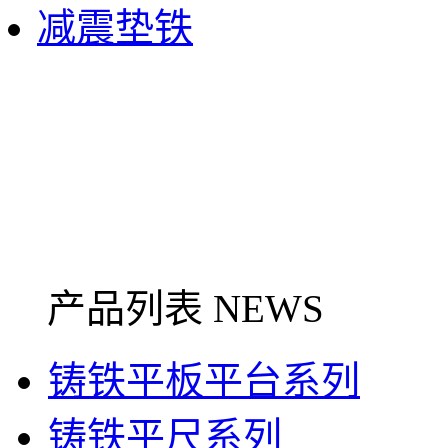
减震垫铁
产品列表 NEWS
铸铁平板平台系列
铸铁平尺系列