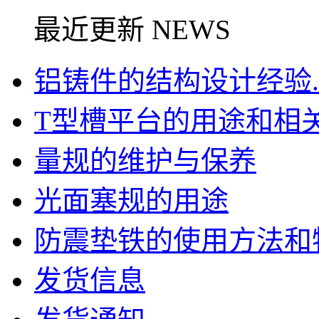
最近更新 NEWS
铝铸件的结构设计经验..
T型槽平台的用途和相关信
量规的维护与保养
光面塞规的用途
防震垫铁的使用方法和特点
发货信息