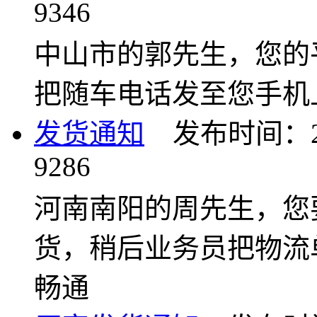
9346
中山市的郭先生，您的
把随车电话发至您手机
发货通知
发布时间：2018
9286
河南南阳的周先生，您
货，稍后业务员把物流
畅通