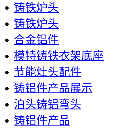
铸铁炉头
铸铁炉头
合金铝件
模特铸铁衣架底座
节能灶头配件
铸铝件产品展示
泊头铸铝弯头
铸铝件产品