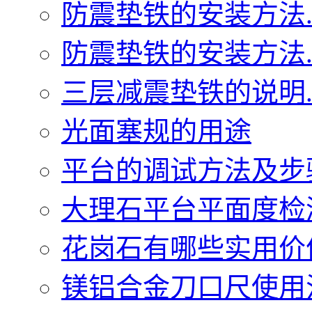
防震垫铁的安装方法..
防震垫铁的安装方法..
三层减震垫铁的说明..
光面塞规的用途
平台的调试方法及步骤.
大理石平台平面度检测
花岗石有哪些实用价值.
镁铝合金刀口尺使用注