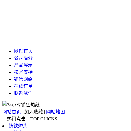
网站首页
公司简介
产品展示
技术支持
销售网络
在线订单
联系我们
网站首页
|
加入收藏
|
网站地图
热门点击 TOP CLICKS
铸铁炉头