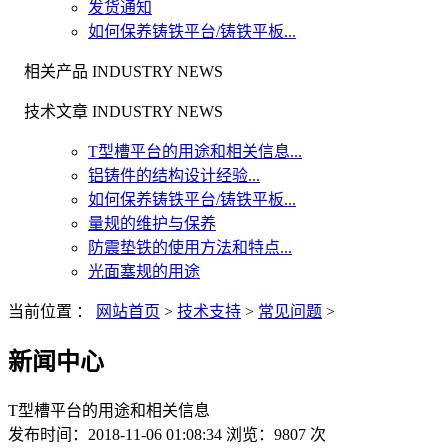
发货通知
如何保养铸铁平台/铸铁平板...
相关产品 INDUSTRY NEWS
技术文章 INDUSTRY NEWS
T型槽平台的用途和相关信息...
铝铸件的结构设计经验...
如何保养铸铁平台/铸铁平板...
量规的维护与保养
防震垫铁的使用方法和特点...
光面塞规的用途
当前位置 ：
网站首页
>
技术支持
>
常见问题
>
新闻中心
T型槽平台的用途和相关信息
发布时间：2018-11-06 01:08:34 浏览：9807 次