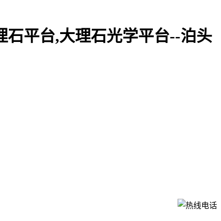
理石平台,大理石光学平台--泊头