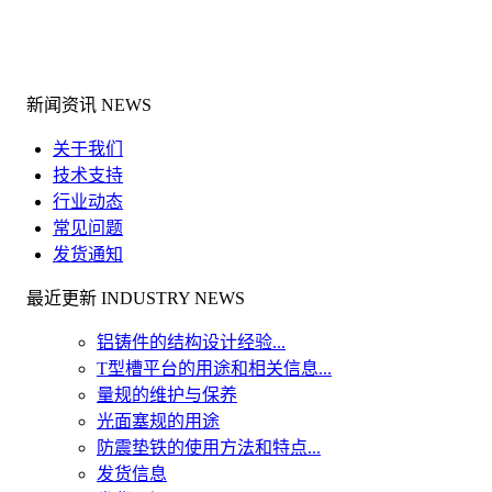
新闻资讯 NEWS
关于我们
技术支持
行业动态
常见问题
发货通知
最近更新 INDUSTRY NEWS
铝铸件的结构设计经验...
T型槽平台的用途和相关信息...
量规的维护与保养
光面塞规的用途
防震垫铁的使用方法和特点...
发货信息