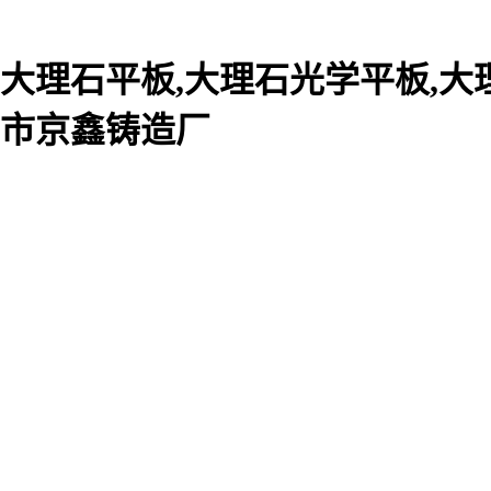
大理石平板,大理石光学平板,大
市京鑫铸造厂