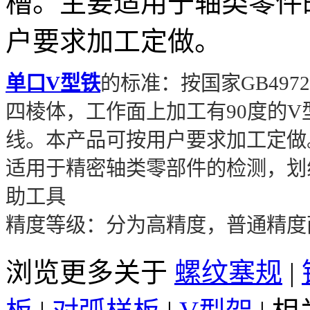
槽。主要适用于轴类零件
户要求加工定做。
单口V型铁
的标准：按国家GB497
四棱体，工作面上加工有90度的
线。本产品可按用户要求加工定做
适用于精密轴类零部件的检测，划
助工具
精度等级：分为高精度，普通精度
浏览更多关于
螺纹塞规
|