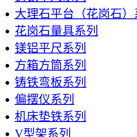
大理石平台（花岗石）
花岗石量具系列
镁铝平尺系列
方箱方筒系列
铸铁弯板系列
偏摆仪系列
机床垫铁系列
V型架系列