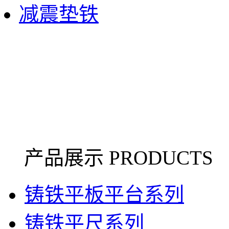
减震垫铁
产品展示 PRODUCTS
铸铁平板平台系列
铸铁平尺系列