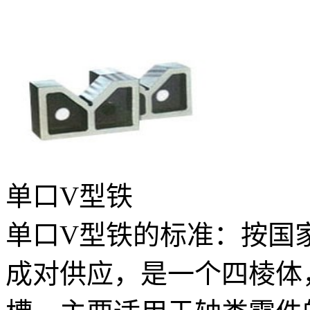
单口V型铁
单口V型铁的标准：按国家G
成对供应，是一个四棱体