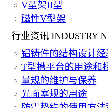
V型架II型
磁性V型架
行业资讯 INDUSTRY N
铝铸件的结构设计经验.
T型槽平台的用途和相关
量规的维护与保养
光面塞规的用途
防震垫铁的使用方法和