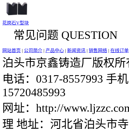
花岗石V型块
常见问题 QUESTION
网站首页
|
公司简介
|
产品中心
|
新闻资讯
|
销售网络
|
在线订单
泊头市京鑫铸造厂版权所有 邮 
电话：0317-8557993 手机：
15720485993
网址：http://www.ljzz
理 地址：河北省泊头市