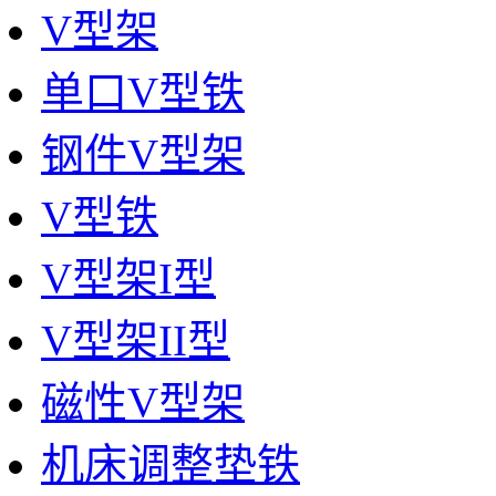
V型架
单口V型铁
钢件V型架
V型铁
V型架I型
V型架II型
磁性V型架
机床调整垫铁