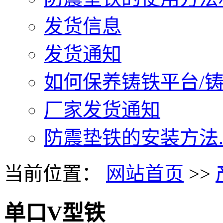
发货信息
发货通知
如何保养铸铁平台/铸铁
厂家发货通知
防震垫铁的安装方法..
当前位置：
网站首页
>>
单口V型铁