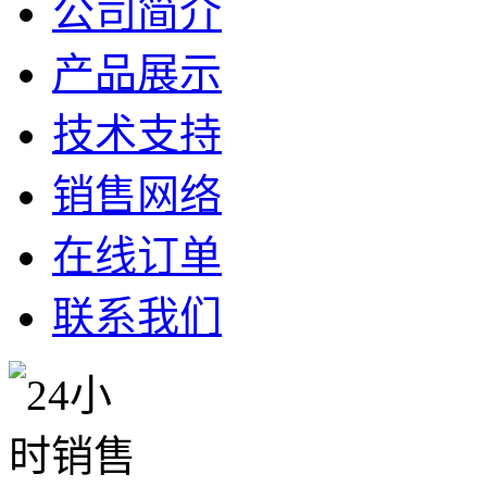
公司简介
产品展示
技术支持
销售网络
在线订单
联系我们