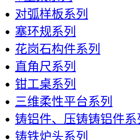
对弧样板系列
塞环规系列
花岗石构件系列
直角尺系列
钳工桌系列
三维柔性平台系列
铸铝件、压铸铸铝件系
铸铁炉头系列