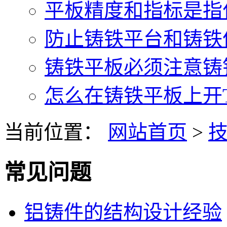
平板精度和指标是指什
防止铸铁平台和铸铁件
铸铁平板必须注意铸铁
怎么在铸铁平板上开T型
当前位置：
网站首页
>
常见问题
铝铸件的结构设计经验