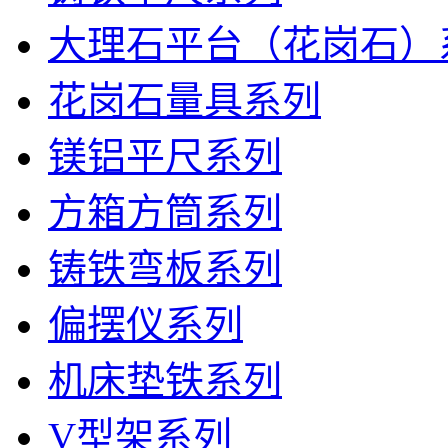
大理石平台（花岗石）
花岗石量具系列
镁铝平尺系列
方箱方筒系列
铸铁弯板系列
偏摆仪系列
机床垫铁系列
V型架系列