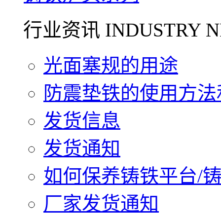
行业资讯 INDUSTRY N
光面塞规的用途
防震垫铁的使用方法和
发货信息
发货通知
如何保养铸铁平台/铸铁
厂家发货通知