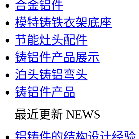
合金铝件
模特铸铁衣架底座
节能灶头配件
铸铝件产品展示
泊头铸铝弯头
铸铝件产品
最近更新 NEWS
铝铸件的结构设计经验..