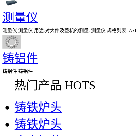
测量仪
测量仪 测量仪 用途:对大件及整机的测量. 测量仪 规格列表: AxB C D E 450x
铸铝件
铸铝件 铸铝件
热门产品 HOTS
铸铁炉头
铸铁炉头