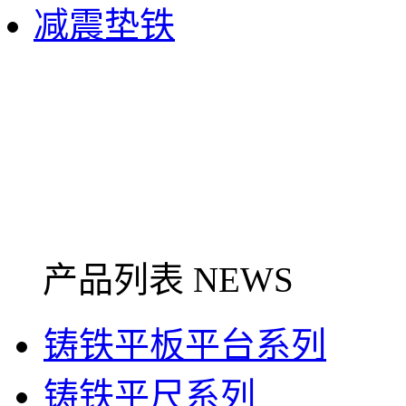
减震垫铁
产品列表 NEWS
铸铁平板平台系列
铸铁平尺系列