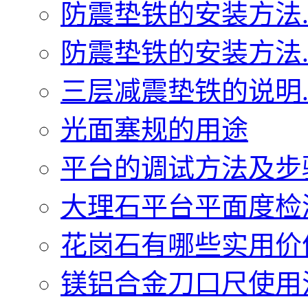
防震垫铁的安装方法..
防震垫铁的安装方法..
三层减震垫铁的说明..
光面塞规的用途
平台的调试方法及步骤.
大理石平台平面度检测
花岗石有哪些实用价值.
镁铝合金刀口尺使用注