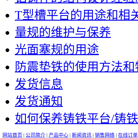
T型槽平台的用途和相关信
量规的维护与保养
光面塞规的用途
防震垫铁的使用方法和特点
发货信息
发货通知
如何保养铸铁平台/铸铁平
网站首页
|
公司简介
|
产品中心
|
新闻资讯
|
销售网络
|
在线订单