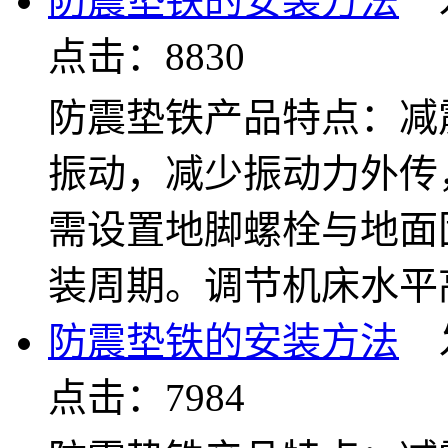
防震垫铁的安装方法
发布
点击：8830
防震垫铁产品特点：减
振动，减少振动力外传
需设置地脚螺栓与地面
装周期。调节机床水平
防震垫铁的安装方法
发布
点击：7984