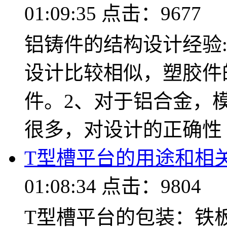
01:09:35 点击：9677
铝铸件的结构设计经验
设计比较相似，塑胶件
件。2、对于铝合金，
很多，对设计的正确性
T型槽平台的用途和相
01:08:34 点击：9804
T型槽平台的包装：铁