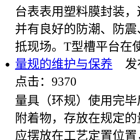
台表表用塑料膜封装，
并有良好的防潮、防震
抵现场。T型槽平台在
量规的维护与保养
发布时
点击：9370
量具（环规）使用完毕
附着物，存放在规定的
应摆放在工艺定置位置