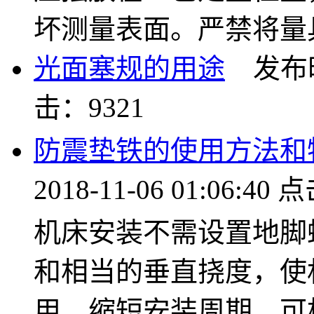
坏测量表面。严禁将量
光面塞规的用途
发布时间：
击：9321
防震垫铁的使用方法和
2018-11-06 01:06:40
机床安装不需设置地脚
和相当的垂直挠度，使
用，缩短安装周期。可