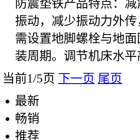
防震垫铁产品特点：减
振动，减少振动力外传
需设置地脚螺栓与地面
装周期。调节机床水平
当前1/5页
下一页
尾页
最新
畅销
推荐