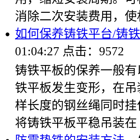
消除二次安装费用，使
如何保养铸铁平台/铸
01:04:27 点击：9572
铸铁平板的保养一般有
铁平板发生变形，在吊
样长度的钢丝绳同时挂
将铸铁平板平稳吊装在