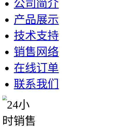
公司简介
产品展示
技术支持
销售网络
在线订单
联系我们