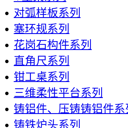
对弧样板系列
塞环规系列
花岗石构件系列
直角尺系列
钳工桌系列
三维柔性平台系列
铸铝件、压铸铸铝件系
铸铁炉头系列