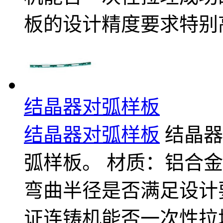
板的设计精度要求特别
结晶器对弧样板
结晶器对弧样板
结晶器
弧样板。 材质：铝合
弯曲半径是否满足设计
证连铸机能否一次性拉