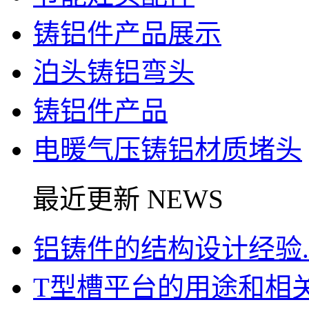
铸铝件产品展示
泊头铸铝弯头
铸铝件产品
电暖气压铸铝材质堵头
最近更新 NEWS
铝铸件的结构设计经验..
T型槽平台的用途和相关信