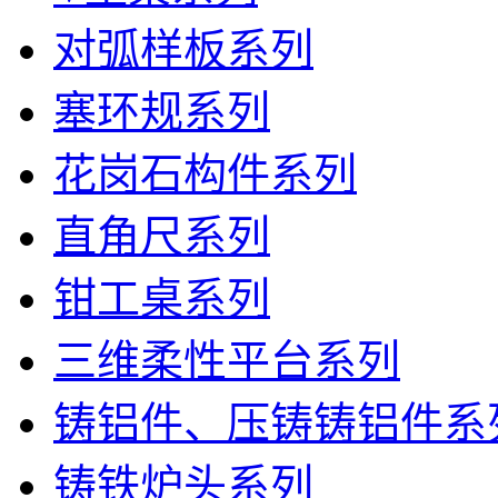
对弧样板系列
塞环规系列
花岗石构件系列
直角尺系列
钳工桌系列
三维柔性平台系列
铸铝件、压铸铸铝件系
铸铁炉头系列