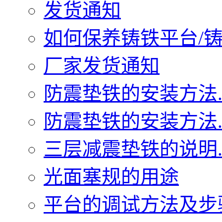
发货通知
如何保养铸铁平台/铸铁
厂家发货通知
防震垫铁的安装方法..
防震垫铁的安装方法..
三层减震垫铁的说明..
光面塞规的用途
平台的调试方法及步骤.