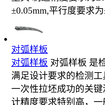
±0.05mm,平行度要求为±
对弧样板
对弧样板
对弧样板 是
满足设计要求的检测工
一次性拉坯成功的关键
计精度要求特别高，一