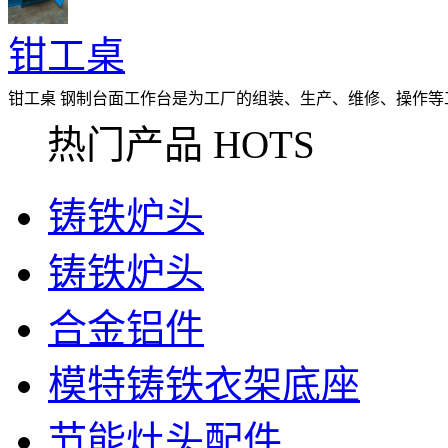
钳工桌
钳工桌 钢制台面工作台是为工厂的组装、生产、维修、操作等
面的选择，可配合不同的使用要求。所
热门产品 HOTS
铸铁炉头
铸铁炉头
合金铝件
模特铸铁衣架底座
节能灶头配件