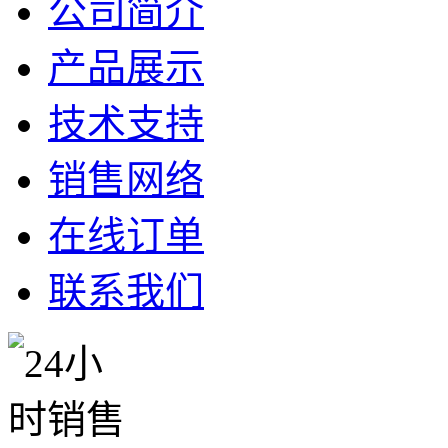
公司简介
产品展示
技术支持
销售网络
在线订单
联系我们