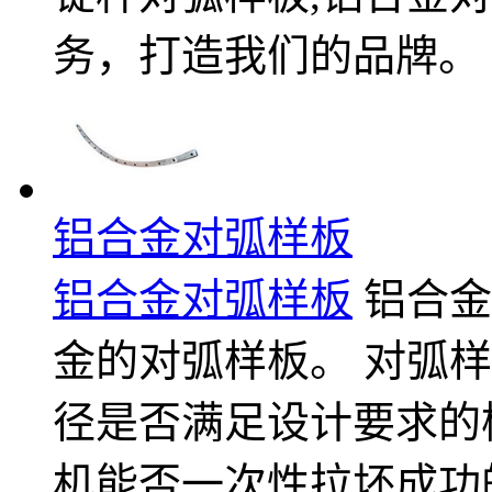
务，打造我们的品牌。
铝合金对弧样板
铝合金对弧样板
铝合金
金的对弧样板。 对弧
径是否满足设计要求的
机能否一次性拉坯成功