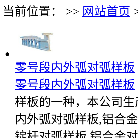
当前位置： >>
网站首页
零号段内外弧对弧样板
零号段内外弧对弧样板
样板的一种，本公司生
内外弧对弧样板,铝合金
锭杆对弧样板,铝合金