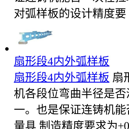
对弧样板的设计精度要
扇形段4内外弧样板
扇形段4内外弧样板
扇形
机各段位弯曲半径是否
一。也是保证连铸机能
量具 制造精度要求为±0.