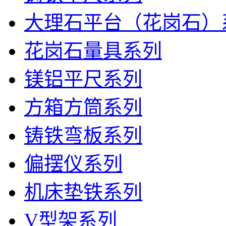
大理石平台（花岗石）
花岗石量具系列
镁铝平尺系列
方箱方筒系列
铸铁弯板系列
偏摆仪系列
机床垫铁系列
V型架系列