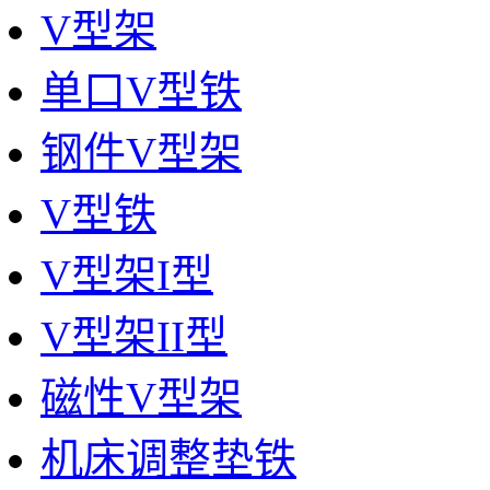
V型架
单口V型铁
钢件V型架
V型铁
V型架I型
V型架II型
磁性V型架
机床调整垫铁