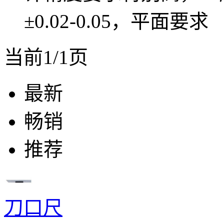
±0.02-0.05，平面要求
当前1/1页
最新
畅销
推荐
刀口尺