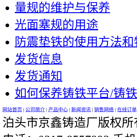
量规的维护与保养
光面塞规的用途
防震垫铁的使用方法和特点
发货信息
发货通知
如何保养铸铁平台/铸铁平
网站首页
|
公司简介
|
产品中心
|
新闻资讯
|
销售网络
|
在线订单
泊头市京鑫铸造厂版权所有 邮 