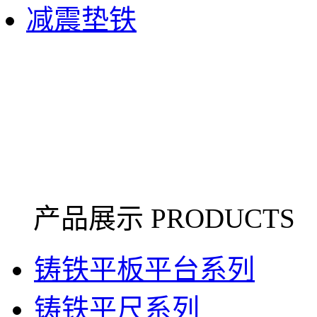
减震垫铁
产品展示 PRODUCTS
铸铁平板平台系列
铸铁平尺系列