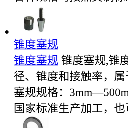
锥度塞规
锥度塞规
锥度塞规,锥
径、锥度和接触率，属于
塞规规格：3mm—500m
国家标准生产加工，也