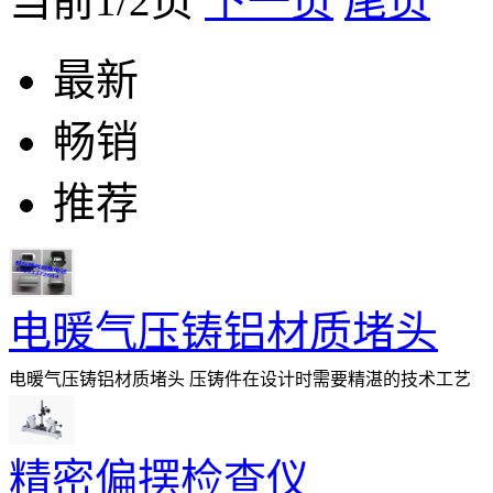
当前1/2页
下一页
尾页
最新
畅销
推荐
电暖气压铸铝材质堵头
电暖气压铸铝材质堵头 压铸件在设计时需要精湛的技术工艺
压铸机 。 2，将加热为液态的铜、
精密偏摆检查仪