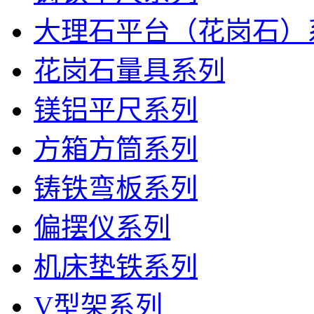
大理石平台（花岗石）
花岗石量具系列
镁铝平尺系列
方箱方筒系列
铸铁弯板系列
偏摆仪系列
机床垫铁系列
V型架系列