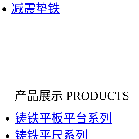
减震垫铁
产品展示 PRODUCTS
铸铁平板平台系列
铸铁平尺系列