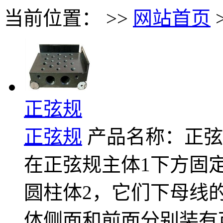
当前位置： >>
网站首页
正弦规
正弦规
产品名称：正弦
在正弦规主体1下方固
圆柱体2，它们下母线
体侧面和前面分别装有