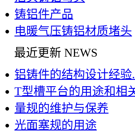
铸铝件产品
电暖气压铸铝材质堵头
最近更新 NEWS
铝铸件的结构设计经验..
T型槽平台的用途和相关信
量规的维护与保养
光面塞规的用途