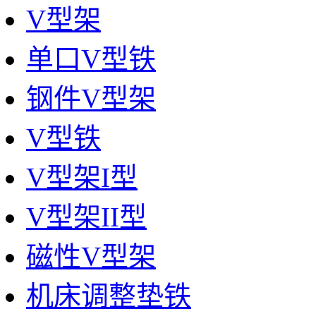
V型架
单口V型铁
钢件V型架
V型铁
V型架I型
V型架II型
磁性V型架
机床调整垫铁