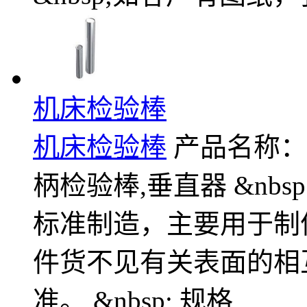
机床检验棒
机床检验棒
产品名称：
柄检验棒,垂直器 &nbsp;&n
标准制造，主要用于制
件货不见有关表面的相
准。 &nbsp; 规格