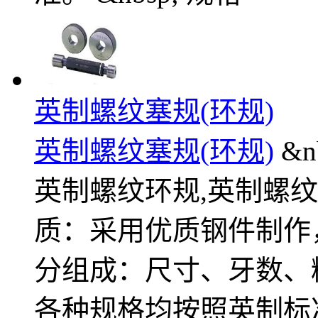
英制螺纹塞规(环规)
英制螺纹塞规(环规)
&
英制螺纹环规,英制螺纹
质：采用优质钢件制作，
分组成：尺寸、牙数、精
各种规格均按照英制标