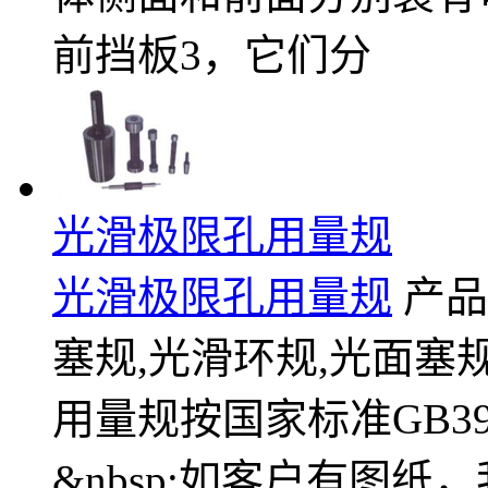
前挡板3，它们分
光滑极限孔用量规
光滑极限孔用量规
产品
塞规,光滑环规,光面塞规
用量规按国家标准GB39
&nbsp;如客户有图纸，