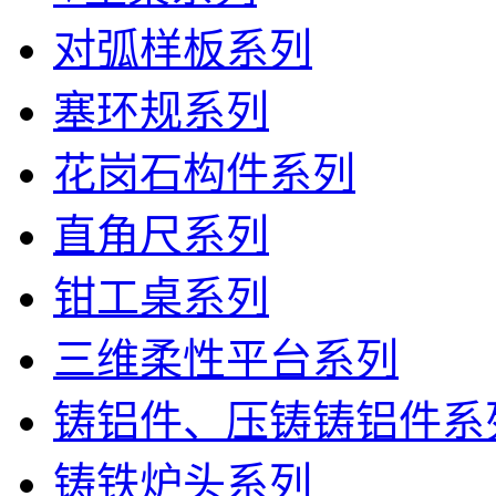
对弧样板系列
塞环规系列
花岗石构件系列
直角尺系列
钳工桌系列
三维柔性平台系列
铸铝件、压铸铸铝件系
铸铁炉头系列