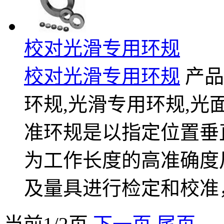
校对光滑专用环规
校对光滑专用环规
产品
环规,光滑专用环规,光面环规 
准环规是以指定位置垂
为工作长度的高准确度
及量具进行检定和校准