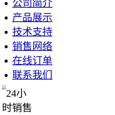
公司简介
产品展示
技术支持
销售网络
在线订单
联系我们