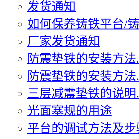
发货通知
如何保养铸铁平台/铸铁
厂家发货通知
防震垫铁的安装方法..
防震垫铁的安装方法..
三层减震垫铁的说明..
光面塞规的用途
平台的调试方法及步骤.