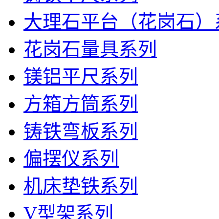
大理石平台（花岗石）
花岗石量具系列
镁铝平尺系列
方箱方筒系列
铸铁弯板系列
偏摆仪系列
机床垫铁系列
V型架系列