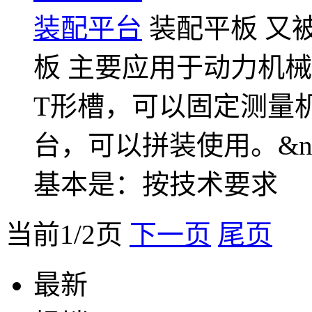
装配平台
装配平板 又被
板 主要应用于动力机
T形槽，可以固定测量
台，可以拼装使用。&n
基本是：按技术要求
当前1/2页
下一页
尾页
最新