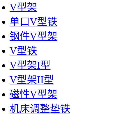
V型架
单口V型铁
钢件V型架
V型铁
V型架I型
V型架II型
磁性V型架
机床调整垫铁