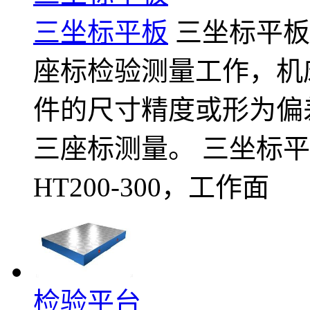
三坐标平板
三坐标平板
座标检验测量工作，机
件的尺寸精度或形为偏
三座标测量。 三坐标平
HT200-300，工作面
检验平台