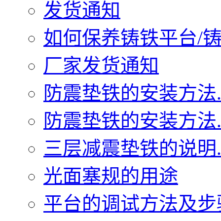
发货通知
如何保养铸铁平台/铸铁
厂家发货通知
防震垫铁的安装方法..
防震垫铁的安装方法..
三层减震垫铁的说明..
光面塞规的用途
平台的调试方法及步骤.