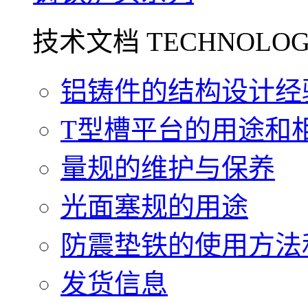
技术文档 TECHNOLOG
铝铸件的结构设计经验.
T型槽平台的用途和相关
量规的维护与保养
光面塞规的用途
防震垫铁的使用方法和
发货信息