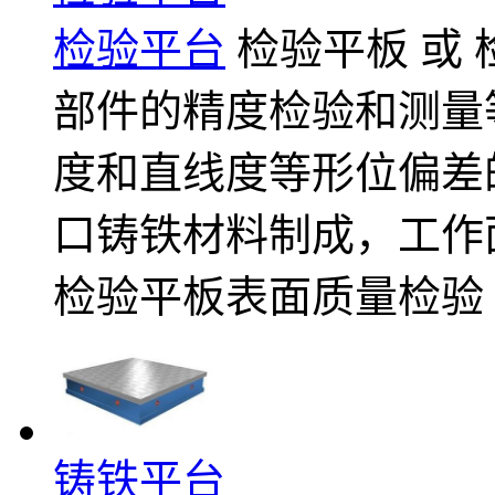
检验平台
检验平板 或
部件的精度检验和测量
度和直线度等形位偏差
口铸铁材料制成，工作面强度
检验平板表面质量检验
铸铁平台