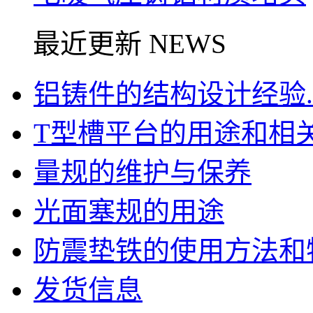
最近更新 NEWS
铝铸件的结构设计经验..
T型槽平台的用途和相关信
量规的维护与保养
光面塞规的用途
防震垫铁的使用方法和特点
发货信息