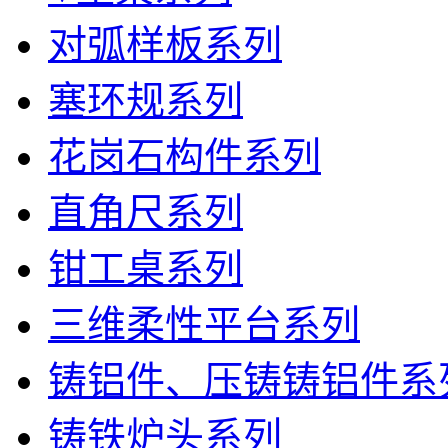
对弧样板系列
塞环规系列
花岗石构件系列
直角尺系列
钳工桌系列
三维柔性平台系列
铸铝件、压铸铸铝件系
铸铁炉头系列