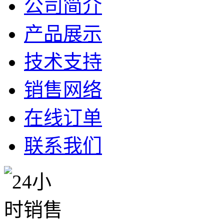
公司简介
产品展示
技术支持
销售网络
在线订单
联系我们