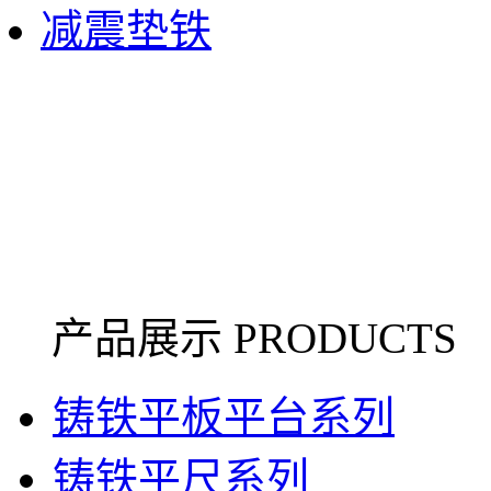
减震垫铁
产品展示 PRODUCTS
铸铁平板平台系列
铸铁平尺系列