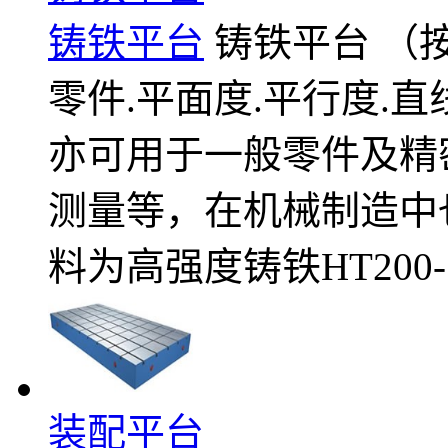
铸铁平台
铸铁平台 （按
零件.平面度.平行度.
亦可用于一般零件及精
测量等，在机械制造中
料为高强度铸铁HT200-
装配平台