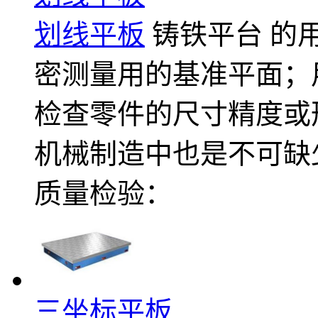
划线平板
铸铁平台 的
密测量用的基准平面；
检查零件的尺寸精度或
机械制造中也是不可缺
质量检验：
三坐标平板