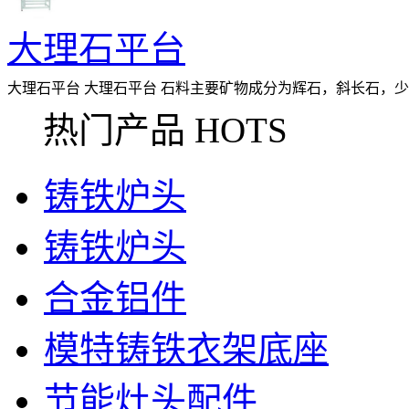
大理石平台
大理石平台 大理石平台 石料主要矿物成分为辉石，斜长石，
老化，质地均匀，稳定性好、强度大、硬度
热门产品 HOTS
铸铁炉头
铸铁炉头
合金铝件
模特铸铁衣架底座
节能灶头配件