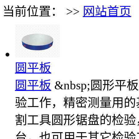
当前位置： >>
网站首页
圆平板
圆平板
&nbsp;圆形
验工作，精密测量用的
割工具圆形锯盘的检验
台，也可用于其它检验