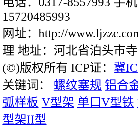
电话：0317-8557993 手机：
15720485993
网址：http://www.ljzz
理 地址：河北省泊头市
(©)版权所有 ICP证：
冀IC
关键词：
螺纹塞规
铝合
弧样板
V型架
单口V型铁
型架II型