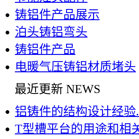
铸铝件产品展示
泊头铸铝弯头
铸铝件产品
电暖气压铸铝材质堵头
最近更新 NEWS
铝铸件的结构设计经验..
T型槽平台的用途和相关信