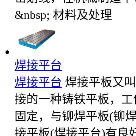
&nbsp; 材料及处理
焊接平台
焊接平台
焊接平板又叫
接的一种铸铁平板，工
固定，与铆焊平板(铆
接平板(焊接平台)有