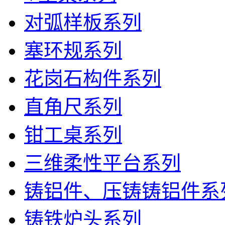
对弧样板系列
塞环规系列
花岗石构件系列
直角尺系列
钳工桌系列
三维柔性平台系列
铸铝件、压铸铸铝件系
铸铁炉头系列