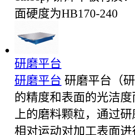
面硬度为HB170-240
研磨平台
研磨平台
研磨平台（研
的精度和表面的光洁度
上的磨料颗粒，通过研
相对运动对加工表面进