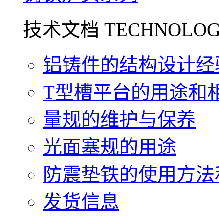
技术文档 TECHNOLOG
铝铸件的结构设计经验.
T型槽平台的用途和相关
量规的维护与保养
光面塞规的用途
防震垫铁的使用方法和
发货信息