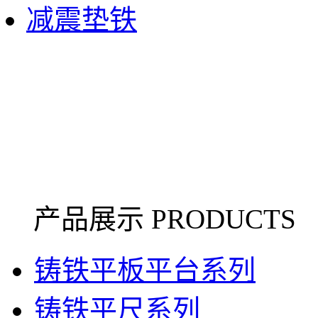
减震垫铁
产品展示 PRODUCTS
铸铁平板平台系列
铸铁平尺系列