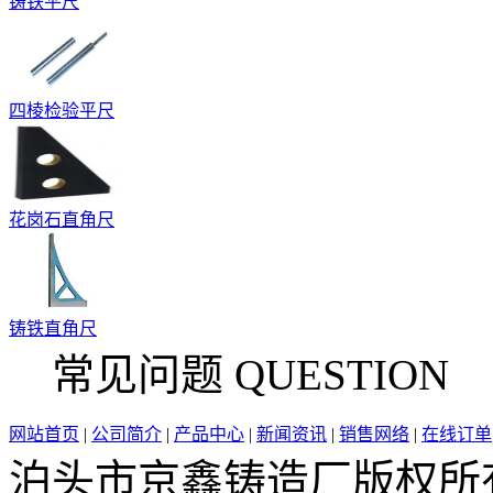
铸铁平尺
四棱检验平尺
花岗石直角尺
铸铁直角尺
常见问题 QUESTION
网站首页
|
公司简介
|
产品中心
|
新闻资讯
|
销售网络
|
在线订单
泊头市京鑫铸造厂版权所有 邮 