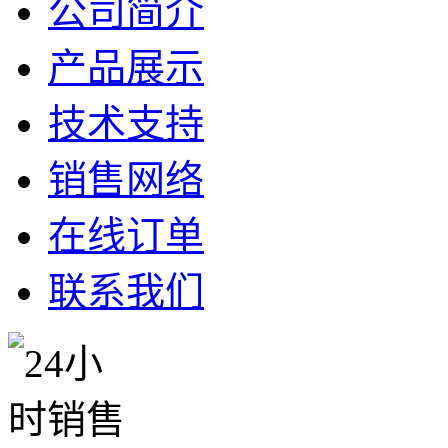
公司简介
产品展示
技术支持
销售网络
在线订单
联系我们