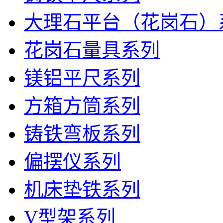
大理石平台（花岗石）
花岗石量具系列
镁铝平尺系列
方箱方筒系列
铸铁弯板系列
偏摆仪系列
机床垫铁系列
V型架系列