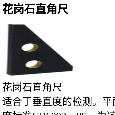
花岗石直角尺
花岗石直角尺
适合于垂直度的检测。平面