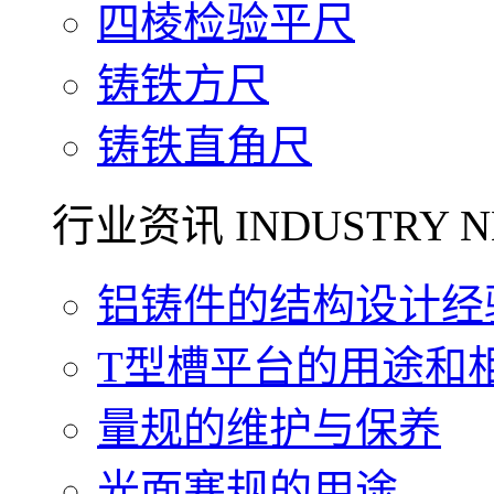
四棱检验平尺
铸铁方尺
铸铁直角尺
行业资讯 INDUSTRY N
铝铸件的结构设计经验.
T型槽平台的用途和相关
量规的维护与保养
光面塞规的用途