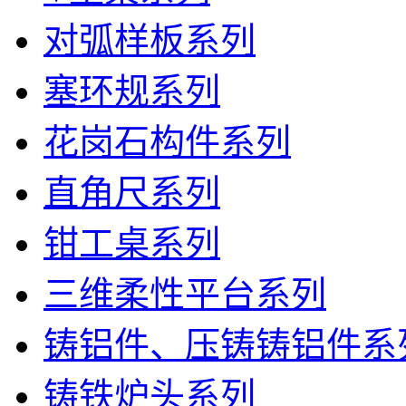
对弧样板系列
塞环规系列
花岗石构件系列
直角尺系列
钳工桌系列
三维柔性平台系列
铸铝件、压铸铸铝件系
铸铁炉头系列