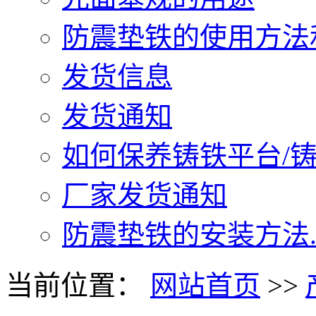
防震垫铁的使用方法和
发货信息
发货通知
如何保养铸铁平台/铸铁
厂家发货通知
防震垫铁的安装方法..
当前位置：
网站首页
>>